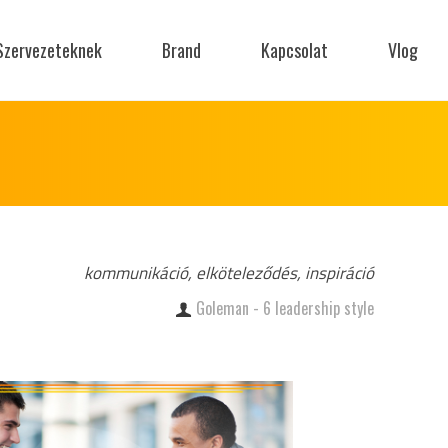
Szervezeteknek
Brand
Kapcsolat
Vlog
kommunikáció, elköteleződés, inspiráció
Goleman - 6 leadership style